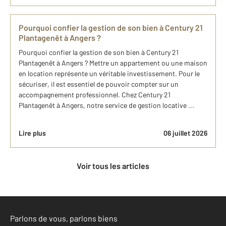
Pourquoi confier la gestion de son bien à Century 21
Plantagenêt à Angers ?
Pourquoi confier la gestion de son bien à Century 21
Plantagenêt à Angers ? Mettre un appartement ou une maison
en location représente un véritable investissement. Pour le
sécuriser, il est essentiel de pouvoir compter sur un
accompagnement professionnel. Chez Century 21
Plantagenêt à Angers, notre service de gestion locative ...
Lire plus
06 juillet 2026
Voir tous les articles
Parlons de vous, parlons biens