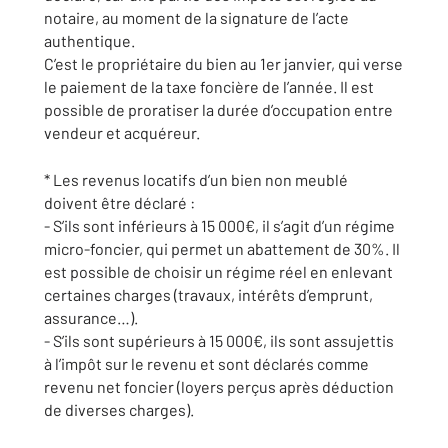
notaire, au moment de la signature de l’acte
authentique.
C’est le propriétaire du bien au 1er janvier, qui verse
le paiement de la taxe foncière de l’année. Il est
possible de proratiser la durée d’occupation entre
vendeur et acquéreur.
* Les revenus locatifs d’un bien non meublé
doivent être déclaré :
- S’ils sont inférieurs à 15 000€, il s’agit d’un régime
micro-foncier, qui permet un abattement de 30%. Il
est possible de choisir un régime réel en enlevant
certaines charges (travaux, intérêts d’emprunt,
assurance…).
- S’ils sont supérieurs à 15 000€, ils sont assujettis
à l’impôt sur le revenu et sont déclarés comme
revenu net foncier (loyers perçus après déduction
de diverses charges).