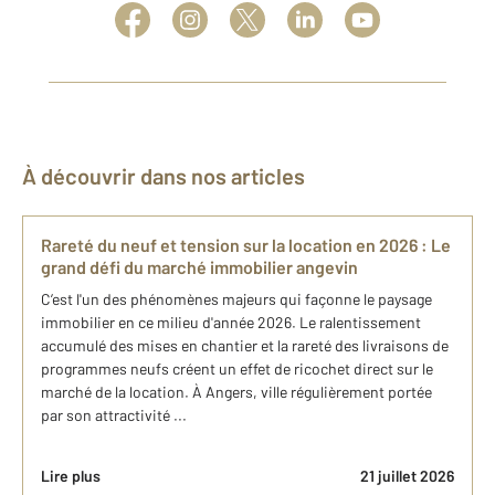
À découvrir dans nos articles
Rareté du neuf et tension sur la location en 2026 : Le
grand défi du marché immobilier angevin
C’est l'un des phénomènes majeurs qui façonne le paysage
immobilier en ce milieu d'année 2026. Le ralentissement
accumulé des mises en chantier et la rareté des livraisons de
programmes neufs créent un effet de ricochet direct sur le
marché de la location. À Angers, ville régulièrement portée
par son attractivité ...
Lire plus
21 juillet 2026