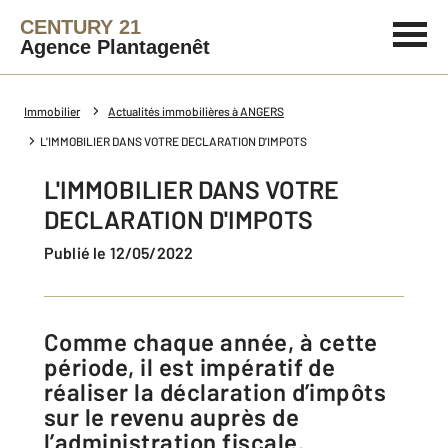
CENTURY 21
Agence Plantagenêt
Immobilier
Actualités immobilières à ANGERS
L'IMMOBILIER DANS VOTRE DECLARATION D'IMPOTS
L'IMMOBILIER DANS VOTRE
DECLARATION D'IMPOTS
Publié le 12/05/2022
Comme chaque année, à cette
période, il est impératif de
réaliser la déclaration d’impôts
sur le revenu auprès de
l’administration fiscale.