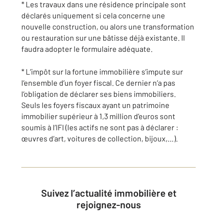
* Les travaux dans une résidence principale sont
déclarés uniquement si cela concerne une
nouvelle construction, ou alors une transformation
ou restauration sur une bâtisse déjà existante. Il
faudra adopter le formulaire adéquate.
* L’impôt sur la fortune immobilière s’impute sur
l’ensemble d’un foyer fiscal. Ce dernier n’a pas
l’obligation de déclarer ses biens immobiliers.
Seuls les foyers fiscaux ayant un patrimoine
immobilier supérieur à 1,3 million d’euros sont
soumis à l’IFI (les actifs ne sont pas à déclarer :
œuvres d’art, voitures de collection, bijoux,…).
Suivez l’actualité immobilière et
rejoignez-nous