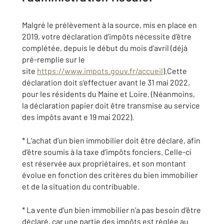
Malgré le prélèvement à la source, mis en place en
2019, votre déclaration d’impôts nécessite d’être
complétée, depuis le début du mois d’avril (déjà
pré-remplie sur le
site
https://www.impots.gouv.fr/accueil
).Cette
déclaration doit s’effectuer avant le 31 mai 2022,
pour les résidents du Maine et Loire. (Néanmoins,
la déclaration papier doit être transmise au service
des impôts avant e 19 mai 2022).
* L’achat d’un bien immobilier doit être déclaré, afin
d’être soumis à la taxe d’impôts fonciers. Celle-ci
est réservée aux propriétaires, et son montant
évolue en fonction des critères du bien immobilier
et de la situation du contribuable.
* La vente d’un bien immobilier n’a pas besoin d’être
déclaré, car une partie des impôts est réglée au