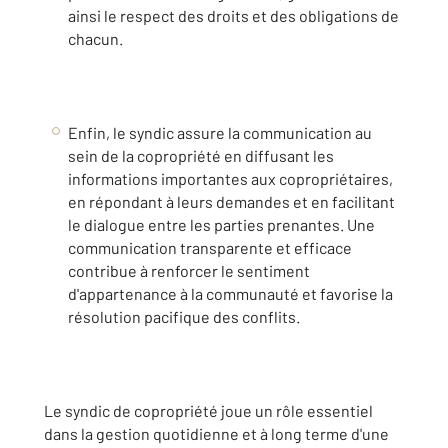
ainsi le respect des droits et des obligations de
chacun.
Enfin, le syndic assure la communication au
sein de la copropriété en diffusant les
informations importantes aux copropriétaires,
en répondant à leurs demandes et en facilitant
le dialogue entre les parties prenantes. Une
communication transparente et efficace
contribue à renforcer le sentiment
d'appartenance à la communauté et favorise la
résolution pacifique des conflits.
Le syndic de copropriété joue un rôle essentiel
dans la gestion quotidienne et à long terme d'une