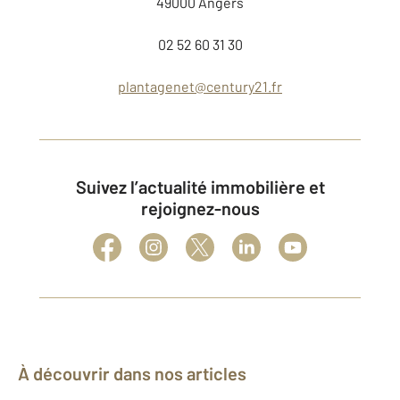
49000 Angers
02 52 60 31 30
plantagenet@century21.fr
Suivez l’actualité immobilière et
rejoignez-nous
À découvrir dans nos articles