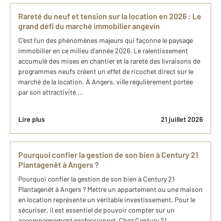
Rareté du neuf et tension sur la location en 2026 : Le
grand défi du marché immobilier angevin
C’est l'un des phénomènes majeurs qui façonne le paysage
immobilier en ce milieu d'année 2026. Le ralentissement
accumulé des mises en chantier et la rareté des livraisons de
programmes neufs créent un effet de ricochet direct sur le
marché de la location. À Angers, ville régulièrement portée
par son attractivité ...
Lire plus
21 juillet 2026
Pourquoi confier la gestion de son bien à Century 21
Plantagenêt à Angers ?
Pourquoi confier la gestion de son bien à Century 21
Plantagenêt à Angers ? Mettre un appartement ou une maison
en location représente un véritable investissement. Pour le
sécuriser, il est essentiel de pouvoir compter sur un
accompagnement professionnel. Chez Century 21