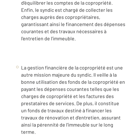
d'équilibrer les comptes de la copropriété.
Enfin, le syndic est chargé de collecter les
charges auprès des copropriétaires,
garantissant ainsi le financement des dépenses
courantes et des travaux nécessaires à
l'entretien de l'immeuble.
La gestion financière de la copropriété est une
autre mission majeure du syndic. Il veille à la
bonne utilisation des fonds de la copropriété en
payant les dépenses courantes telles que les
charges de copropriété et les factures des
prestataires de services. De plus, il constitue
un fonds de travaux destiné à financer les
travaux de rénovation et d'entretien, assurant
ainsi la pérennité de l'immeuble sur le long
terme.