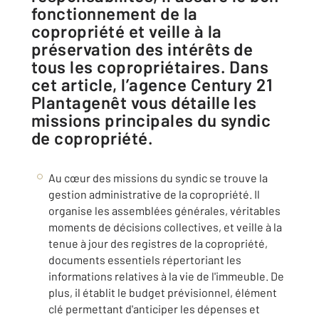
fonctionnement de la
copropriété et veille à la
préservation des intérêts de
tous les copropriétaires. Dans
cet article, l’agence Century 21
Plantagenêt vous détaille les
missions principales du syndic
de copropriété.
Au cœur des missions du syndic se trouve la
gestion administrative de la copropriété. Il
organise les assemblées générales, véritables
moments de décisions collectives, et veille à la
tenue à jour des registres de la copropriété,
documents essentiels répertoriant les
informations relatives à la vie de l'immeuble. De
plus, il établit le budget prévisionnel, élément
clé permettant d'anticiper les dépenses et