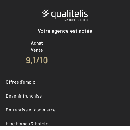
Votre agence est notée
Achat
Vente
9,1
/
10
Offres d'emploi
Devenir franchisé
Entreprise et commerce
Fine Homes & Estates