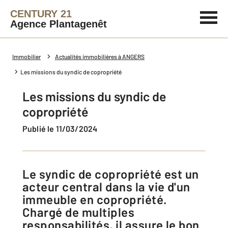
CENTURY 21
Agence Plantagenêt
Immobilier
Actualités immobilières à ANGERS
Les missions du syndic de copropriété
Les missions du syndic de
copropriété
Publié le 11/03/2024
Le syndic de copropriété est un
acteur central dans la vie d'un
immeuble en copropriété.
Chargé de multiples
responsabilités, il assure le bon