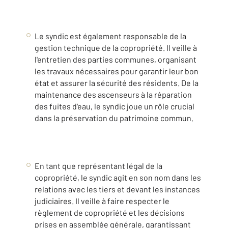
Le syndic est également responsable de la
gestion technique de la copropriété. Il veille à
l'entretien des parties communes, organisant
les travaux nécessaires pour garantir leur bon
état et assurer la sécurité des résidents. De la
maintenance des ascenseurs à la réparation
des fuites d'eau, le syndic joue un rôle crucial
dans la préservation du patrimoine commun.
En tant que représentant légal de la
copropriété, le syndic agit en son nom dans les
relations avec les tiers et devant les instances
judiciaires. Il veille à faire respecter le
règlement de copropriété et les décisions
prises en assemblée générale, garantissant