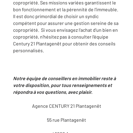
copropriété. Ses missions variées garantissent le
bon fonctionnement et la pérennité de l'immeuble.
Il est donc primordial de choisir un syndic
compétent pour assurer une gestion sereine de sa
copropriété. Si vous envisagez l'achat d'un bien en
copropriété, n'hésitez pas à consulter l’équipe
Century 21 Plantagenêt pour obtenir des conseils
personnalisés.
Notre équipe de conseillers en immobilier reste à
votre disposition, pour tous renseignements et
répondra à vos questions, avec plaisir.
Agence CENTURY 21 Plantagenêt
55 rue Plantagenêt