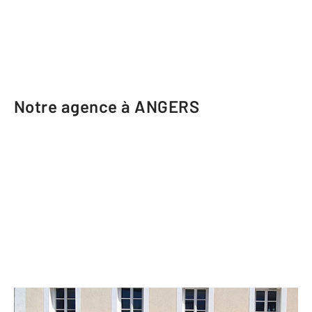
Notre agence à ANGERS