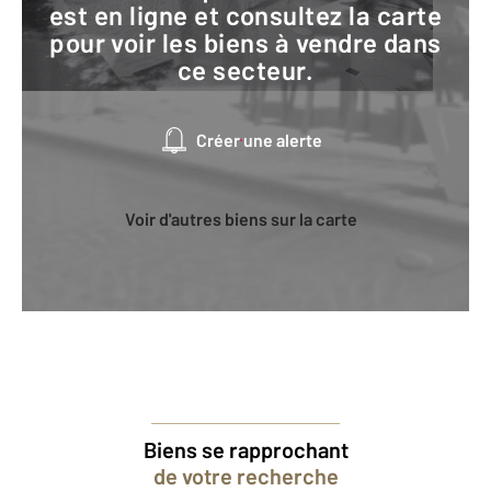
est en ligne et consultez la carte
pour voir les biens à vendre dans
ce secteur.
Créer une alerte
Voir d'autres biens sur la carte
Biens se rapprochant
de votre recherche