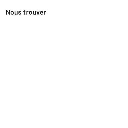
Nous trouver