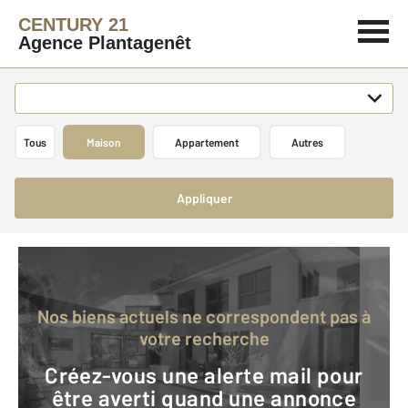
CENTURY 21
Agence Plantagenêt
Tous
Maison
Appartement
Autres
Appliquer
Nos biens actuels ne correspondent pas à
votre recherche
Créez-vous une alerte mail pour
être averti quand une annonce